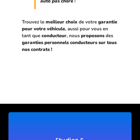
auto pas chère
!
Trouvez le
meilleur choix
de votre
garantie
pour votre véhicule
, aussi pour vous en
tant que
conducteur
, nous
proposons
des
garanties personnels conducteurs sur tous
nos contrats !