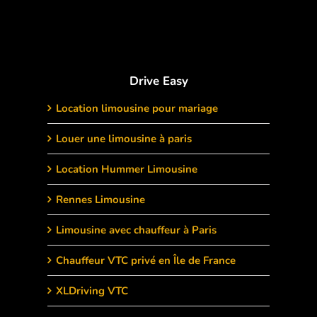
Drive Easy
Location limousine pour mariage
Louer une limousine à paris
Location Hummer Limousine
Rennes Limousine
Limousine avec chauffeur à Paris
Chauffeur VTC privé en Île de France
XLDriving VTC