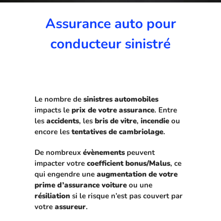
Assurance auto pour
conducteur sinistré
Le nombre de
sinistres automobiles
impacts le
prix de votre assurance
. Entre
les
accidents
, les
bris de vitre
,
incendie
ou
encore les
tentatives de cambriolage
.
De nombreux
évènements
peuvent
impacter votre
coefficient bonus/Malus
, ce
qui engendre une
augmentation de votre
prime d’assurance voiture
ou une
résiliation
si le risque n’est pas couvert par
votre
assureur
.