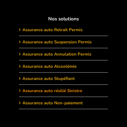
Nos solutions
Assurance auto Retrait Permis
Assurance auto Suspension Permis
Assurance auto Annulation Permis
Assurance auto Alcoolémie
Assurance auto Stupéfiant
Assurance auto résilié Sinistre
Assurance auto Non-paiement