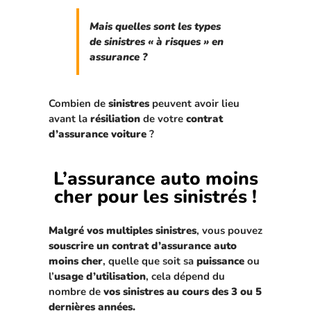
Mais quelles sont les types
de sinistres « à risques » en
assurance ?
Combien de
sinistres
peuvent avoir lieu
avant la
résiliation
de votre
contrat
d’assurance voiture
?
L’assurance auto moins
cher pour les sinistrés !
Malgré vos multiples sinistres
, vous pouvez
souscrire un contrat d’assurance auto
moins cher
, quelle que soit sa
puissance
ou
l’
usage d’utilisation
, cela dépend du
nombre de
vos sinistres au cours des 3 ou 5
dernières années.