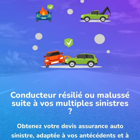
Conducteur résilié ou malussé
suite à vos multiples sinistres
?
Obtenez votre devis assurance auto
sinistre, adaptée à vos antécédents et à