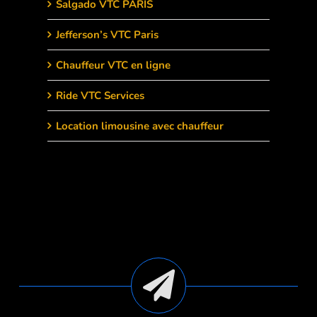
Salgado VTC PARIS
Jefferson’s VTC Paris
Chauffeur VTC en ligne
Ride VTC Services
Location limousine avec chauffeur