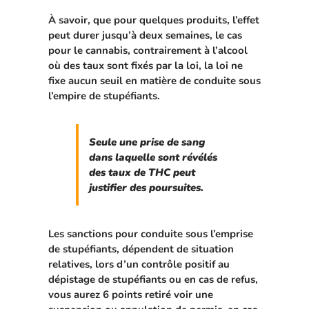
À savoir, que pour quelques produits, l’effet
peut durer jusqu’à deux semaines, le cas
pour le cannabis, contrairement à l’alcool
où des taux sont fixés par la loi, la loi ne
fixe aucun seuil en matière de conduite sous
l’empire de stupéfiants.
Seule une prise de sang
dans laquelle sont révélés
des taux de THC peut
justifier des poursuites.
Les sanctions pour conduite sous l’emprise
de stupéfiants, dépendent de situation
relatives, lors d’un contrôle positif au
dépistage de stupéfiants ou en cas de refus,
vous aurez 6 points retiré voir une