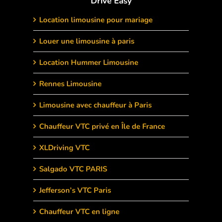
Drive Easy
Location limousine pour mariage
Louer une limousine à paris
Location Hummer Limousine
Rennes Limousine
Limousine avec chauffeur à Paris
Chauffeur VTC privé en Île de France
XLDriving VTC
Salgado VTC PARIS
Jefferson’s VTC Paris
Chauffeur VTC en ligne