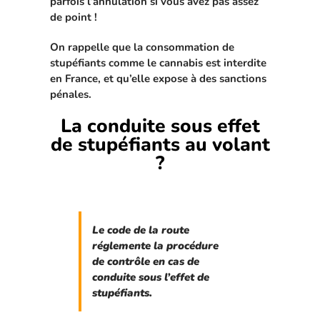
parfois l’annulation si vous avez pas assez
de point !
On rappelle que la consommation de
stupéfiants comme le cannabis est interdite
en France, et qu’elle expose à des sanctions
pénales.
La conduite sous effet
de stupéfiants au volant
?
Le code de la route
réglemente la procédure
de contrôle en cas de
conduite sous l’effet de
stupéfiants.