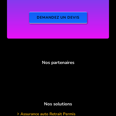
DEMANDEZ UN DEVIS
Nos partenaires
Nos solutions
Assurance auto Retrait Permis