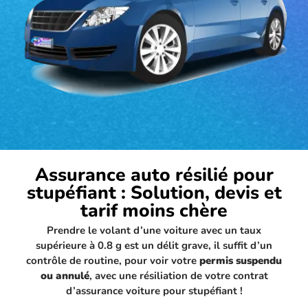
Assurance auto résilié pour
stupéfiant : Solution, devis et
tarif moins chère
Prendre le volant d’une voiture avec un taux
supérieure à 0.8 g est un délit grave, il suffit d’un
contrôle de routine, pour voir votre
permis suspendu
ou annulé
, avec une résiliation de votre contrat
d’assurance voiture pour stupéfiant !