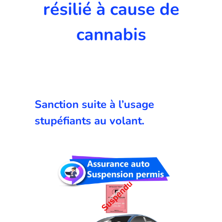
résilié à cause de
cannabis
Sanction suite à l’usage
stupéfiants au volant.