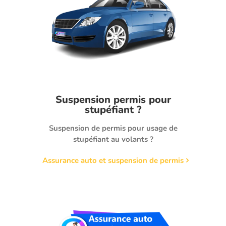
Suspension permis pour
stupéfiant ?
Suspension de permis pour usage de
stupéfiant au volants ?
Assurance auto et suspension de permis