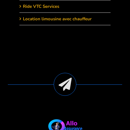
Ride VTC Services
Location limousine avec chauffeur