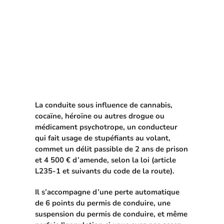
La conduite sous influence de cannabis,
cocaïne, héroïne ou autres drogue ou
médicament psychotrope, un conducteur
qui fait usage de stupéfiants au volant,
commet un délit passible de 2 ans de prison
et 4 500 € d’amende, selon la loi (article
L235-1 et suivants du code de la route).
Il s’accompagne d’une perte automatique
de 6 points du permis de conduire, une
suspension du permis de conduire, et même