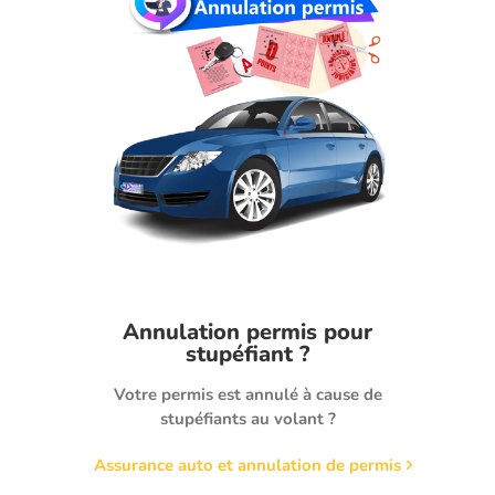
Annulation permis pour
stupéfiant ?
Votre permis est annulé à cause de
stupéfiants au volant ?
Assurance auto et annulation de permis