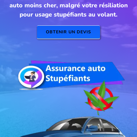
auto moins cher, malgré votre résiliation
pour usage stupéfiants au volant.
OBTENIR UN DEVIS