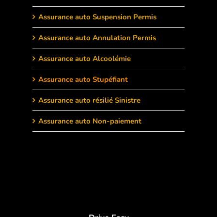
Assurance auto Suspension Permis
Assurance auto Annulation Permis
Assurance auto Alcoolémie
Assurance auto Stupéfiant
Assurance auto résilié Sinistre
Assurance auto Non-paiement