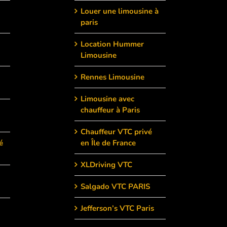
Louer une limousine à
paris
Location Hummer
Limousine
Rennes Limousine
Limousine avec
chauffeur à Paris
Chauffeur VTC privé
é
en Île de France
XLDriving VTC
Salgado VTC PARIS
Jefferson’s VTC Paris