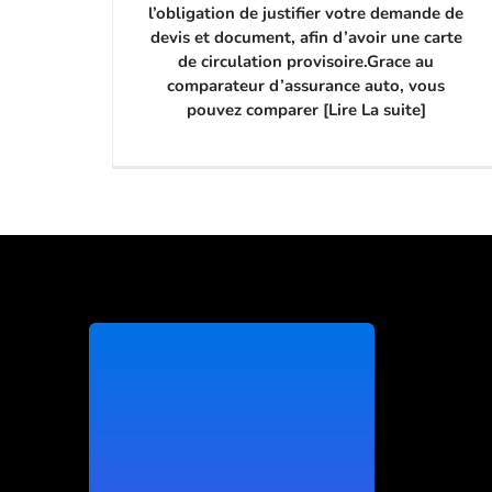
l’obligation de justifier votre demande de
devis et document, afin d’avoir une carte
de circulation provisoire.Grace au
comparateur d’assurance auto, vous
pouvez comparer [Lire La suite]