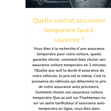
Quelle contrat assurance
temporaire faut’il
souscrire ?
Vous êtes à la recherche d’une assurance
temporaire pour votre voiture, quelle
garantie choisir, comment bien choisir son
assurance voiture temporaire en 2 minutes
?Quelle que soit la durée d’assurance de
votre véhicule, le prix est le même, c’est la
puissance du véhicule qui détermine le prix
de votre assurance auto provisoire.
Comment choisir son assurance voiture
temporaire Que sa soit sur Flashtempo ou
sur un autre tarificateur d’assurance auto
temporaire en ligne, vous êtes dans