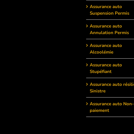
Assurance auto
Suspension Permis
Assurance auto
Annulation Permis
Assurance auto
Alcoolémie
Assurance auto
Stupéfiant
Assurance auto résili
Sinistre
Assurance auto Non-
paiement