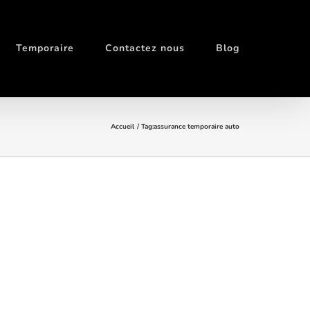
Temporaire
Contactez nous
Blog
Accueil
Tag:
assurance temporaire auto