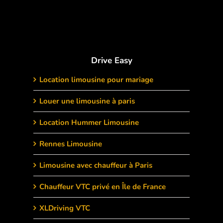
Drive Easy
Location limousine pour mariage
Louer une limousine à paris
Location Hummer Limousine
Rennes Limousine
Limousine avec chauffeur à Paris
Chauffeur VTC privé en Île de France
XLDriving VTC