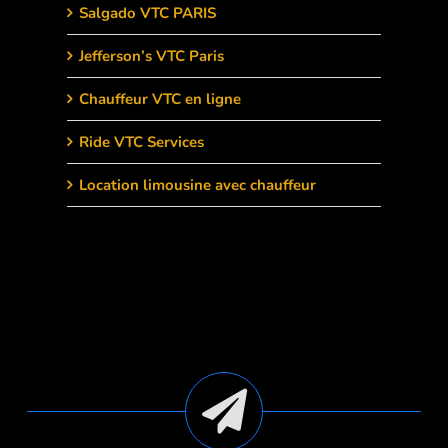
Salgado VTC PARIS
Jefferson’s VTC Paris
Chauffeur VTC en ligne
Ride VTC Services
Location limousine avec chauffeur