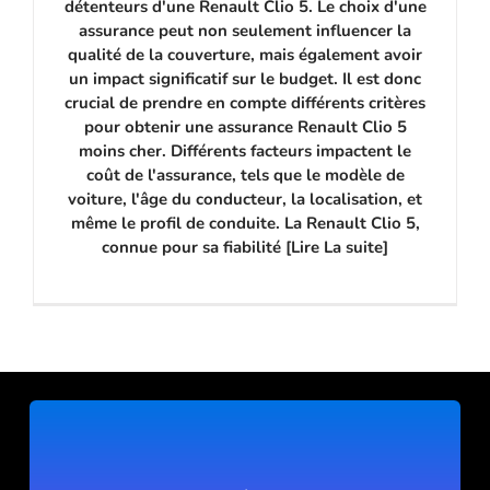
détenteurs d'une Renault Clio 5. Le choix d'une
assurance peut non seulement influencer la
qualité de la couverture, mais également avoir
un impact significatif sur le budget. Il est donc
crucial de prendre en compte différents critères
pour obtenir une assurance Renault Clio 5
moins cher. Différents facteurs impactent le
coût de l'assurance, tels que le modèle de
voiture, l'âge du conducteur, la localisation, et
même le profil de conduite. La Renault Clio 5,
connue pour sa fiabilité [Lire La suite]