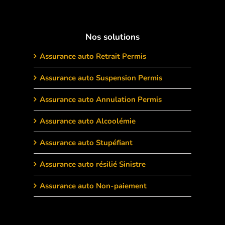
Nos solutions
Assurance auto Retrait Permis
Assurance auto Suspension Permis
Assurance auto Annulation Permis
Assurance auto Alcoolémie
Assurance auto Stupéfiant
Assurance auto résilié Sinistre
Assurance auto Non-paiement