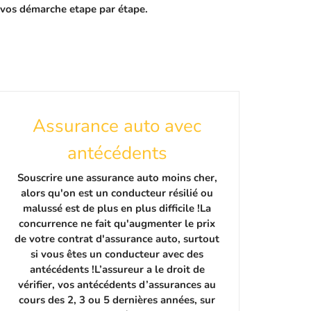
t vos démarche etape par étape.
Assurance auto avec
antécédents
Souscrire une assurance auto moins cher,
alors qu'on est un conducteur résilié ou
malussé est de plus en plus difficile !La
concurrence ne fait qu'augmenter le prix
de votre contrat d'assurance auto, surtout
si vous êtes un conducteur avec des
antécédents !L’assureur a le droit de
vérifier, vos antécédents d’assurances au
cours des 2, 3 ou 5 dernières années, sur