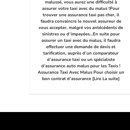
malussé, vous aurez une difficulté à
assurer votre taxi avec du malus !Pour
trouver une assurance taxi pas cher, il
faudra convaincre le nouvel assureur de
vous accepter, malgré vos antécédents de
sinistres ou d’impayées…En suite pour
assurer un taxi avec du malus, il faudra
effectuer une demande de devis et
tarification, auprès d’un comparateur
d’assurance taxi ou un spécialiste
d’assurance auto malus pour les Taxis !
Assurance Taxi Avec Malus Pour choisir un
bon contrat d’assurance [Lire La suite]