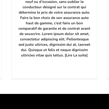
neuf ou d’occasion, sans oublier le
conducteur désigné sur le contrat qui
détermine le prix de votre assurance auto.
Faire le bon choix de son assurance auto
haut de gamme, c’est faire un bon
comparatif de garantie et de contrat avant
de souscrire. Lorem ipsum dolor sit amet,
consectetur adipiscing elit. Pellentesque
sed justo ultrices, dignissim dui at, laoreet
dui. Quisque ut felis et neque dignissim
ultricies vitae quis tellus. [Lire La suite]