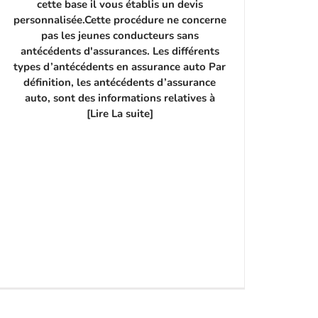
cette base il vous établis un devis
personnalisée.Cette procédure ne concerne
pas les jeunes conducteurs sans
antécédents d'assurances. Les différents
types d’antécédents en assurance auto Par
définition, les antécédents d’assurance
auto, sont des informations relatives à
[Lire La suite]