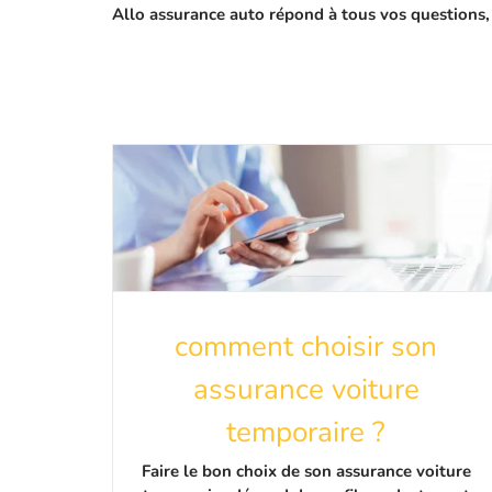
Allo assurance auto répond à tous vos questions,
comment choisir son
assurance voiture
temporaire ?
Faire le bon choix de son assurance voiture