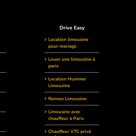
Drive Easy
Location limousine
pour mariage
Louer une limousine à
paris
Location Hummer
Limousine
Rennes Limousine
Limousine avec
chauffeur à Paris
Chauffeur VTC privé