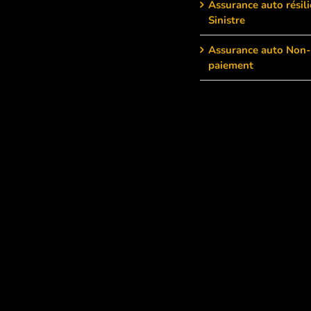
Assurance auto résili
Sinistre
Assurance auto Non-
paiement