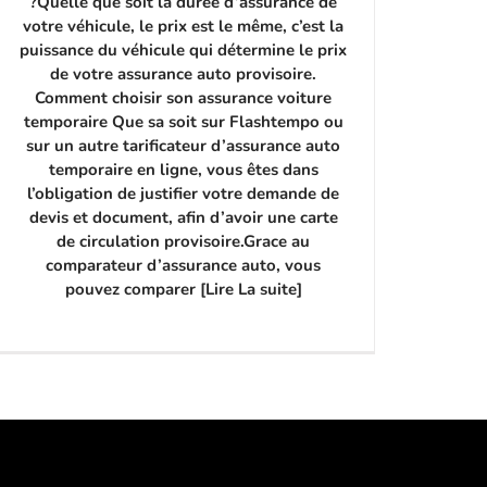
?Quelle que soit la durée d’assurance de
votre véhicule, le prix est le même, c’est la
puissance du véhicule qui détermine le prix
de votre assurance auto provisoire.
Comment choisir son assurance voiture
temporaire Que sa soit sur Flashtempo ou
sur un autre tarificateur d’assurance auto
temporaire en ligne, vous êtes dans
l’obligation de justifier votre demande de
devis et document, afin d’avoir une carte
de circulation provisoire.Grace au
comparateur d’assurance auto, vous
pouvez comparer [Lire La suite]