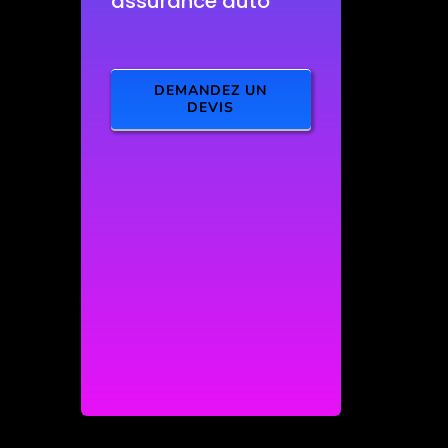
assurance auto
DEMANDEZ UN
DEVIS