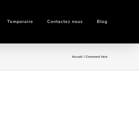
Temporaire
Contactez nous
Blog
Accueil
Comment faire