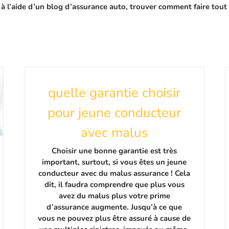
 à l’aide d’un blog d’assurance auto, trouver comment faire tou
quelle garantie choisir
pour jeune conducteur
avec malus
Choisir une bonne garantie est très
important, surtout, si vous êtes un jeune
conducteur avec du malus assurance ! Cela
dit, il faudra comprendre que plus vous
avez du malus plus votre prime
d’assurance augmente. Jusqu’à ce que
vous ne pouvez plus être assuré à cause de