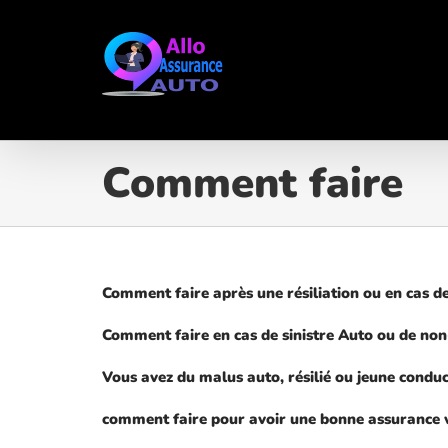
Passer
au
contenu
Comment faire
Comment faire après une résiliation ou en cas d
Comment faire en cas de sinistre Auto ou de no
Vous avez du malus auto, résilié ou jeune conduc
comment faire pour avoir une bonne assurance 