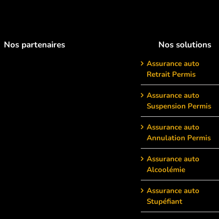
Nos partenaires
Nos solutions
Assurance auto
Retrait Permis
Assurance auto
Suspension Permis
Assurance auto
Annulation Permis
Assurance auto
Alcoolémie
Assurance auto
Stupéfiant