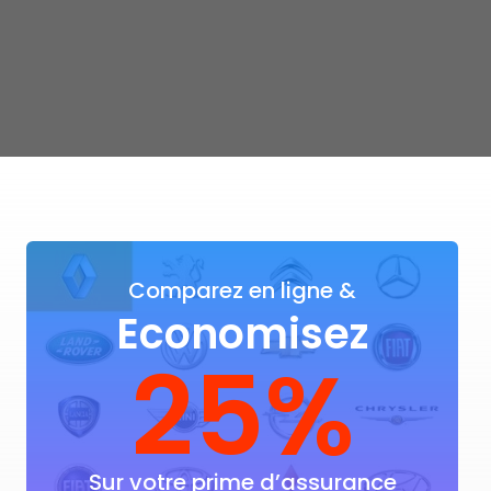
Comparez en ligne &
Economisez
25%
Sur votre prime d’assurance