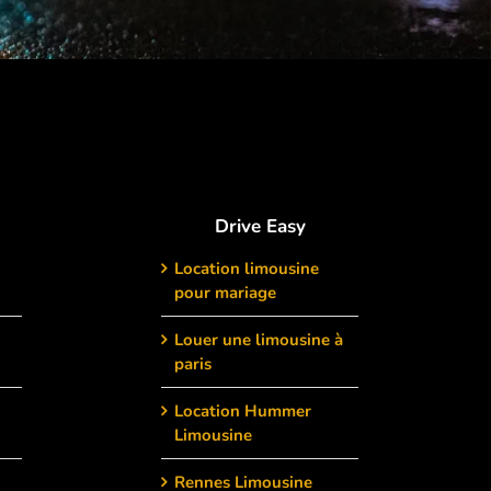
Drive Easy
Location limousine
pour mariage
Louer une limousine à
paris
Location Hummer
Limousine
Rennes Limousine