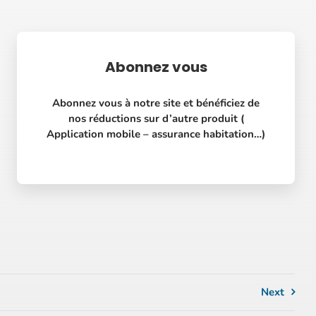
Abonnez vous
Abonnez vous à notre site et bénéficiez de
nos réductions sur d’autre produit (
Application mobile – assurance habitation…)
Next