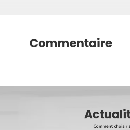
Commentaire
Actuali
Comment choisir s