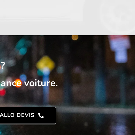
 ?
ance voiture.
ALLO DEVIS