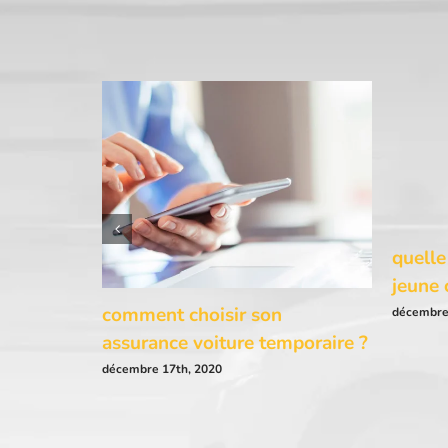
quelle
jeune 
comment choisir son
décembre
assurance voiture temporaire ?
décembre 17th, 2020