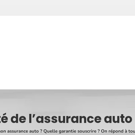
té de l’assurance auto 
on assurance auto ?
Quelle garantie souscrire ?
On répond à tou