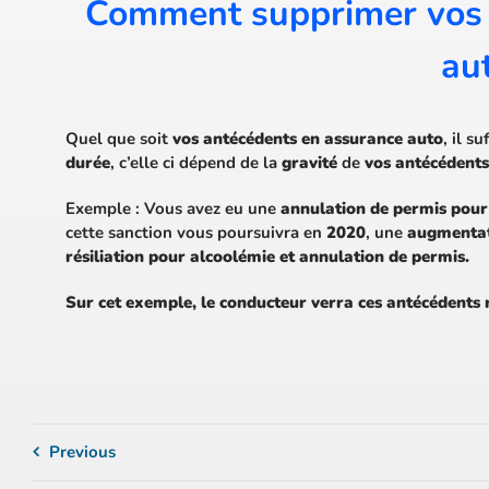
Comment supprimer vos 
au
Quel que soit
vos antécédents en assurance auto
, il su
durée
, c’elle ci dépend de la
gravité
de
vos antécédents
Exemple : Vous avez eu une
annulation de permis pour
cette sanction vous poursuivra en
2020
, une
augmentat
résiliation pour alcoolémie et annulation de permis.
Sur cet exemple, le conducteur verra ces antécédents 
Previous