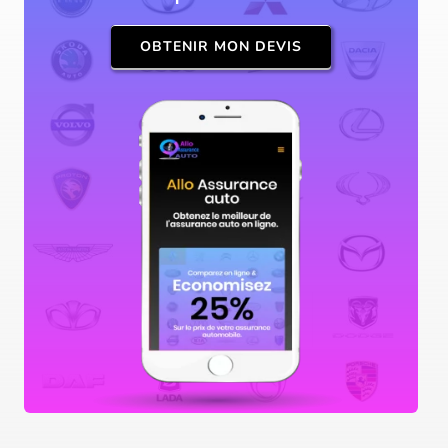
OBTENIR MON DEVIS