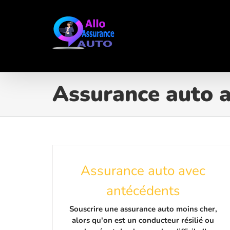
Passer
au
contenu
Assurance auto 
Assurance auto avec
antécédents
Souscrire une assurance auto moins cher,
alors qu'on est un conducteur résilié ou