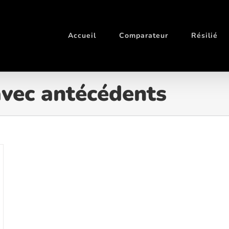
Accueil
Comparateur
Résilié
avec antécédents