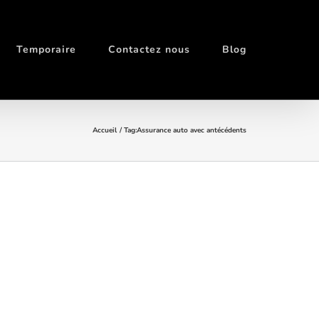
Temporaire
Contactez nous
Blog
Accueil
Tag:
Assurance auto avec antécédents