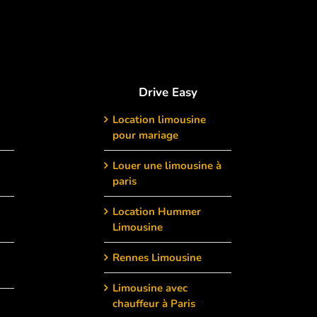
Drive Easy
Location limousine
pour mariage
Louer une limousine à
paris
Location Hummer
Limousine
Rennes Limousine
Limousine avec
chauffeur à Paris