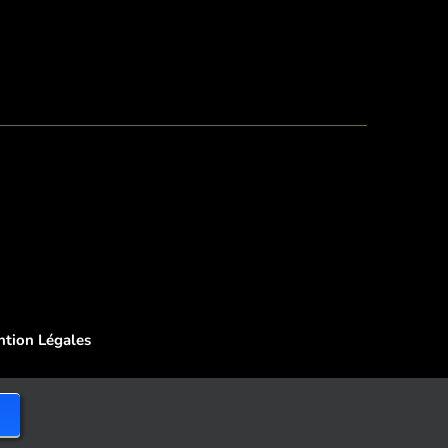
tion Légales