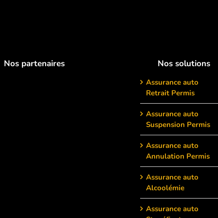
Nos partenaires
Nos solutions
Assurance auto
Retrait Permis
Assurance auto
Suspension Permis
Assurance auto
Annulation Permis
Assurance auto
Alcoolémie
Assurance auto