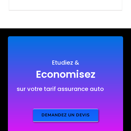
Etudiez &
Economisez
sur votre tarif assurance auto
DEMANDEZ UN DEVIS