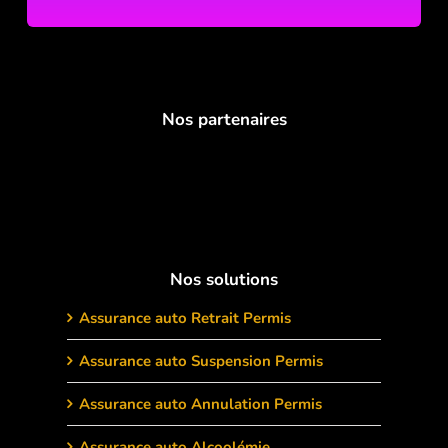
Nos partenaires
Nos solutions
Assurance auto Retrait Permis
Assurance auto Suspension Permis
Assurance auto Annulation Permis
Assurance auto Alcoolémie