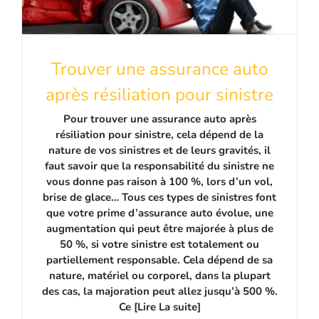
Trouver une assurance auto
après résiliation pour sinistre
Pour trouver une assurance auto après
résiliation pour sinistre, cela dépend de la
nature de vos sinistres et de leurs gravités, il
faut savoir que la responsabilité du sinistre ne
vous donne pas raison à 100 %, lors d’un vol,
brise de glace… Tous ces types de sinistres font
que votre prime d’assurance auto évolue, une
augmentation qui peut être majorée à plus de
50 %, si votre sinistre est totalement ou
partiellement responsable. Cela dépend de sa
nature, matériel ou corporel, dans la plupart
des cas, la majoration peut allez jusqu’à 500 %.
Ce [Lire La suite]