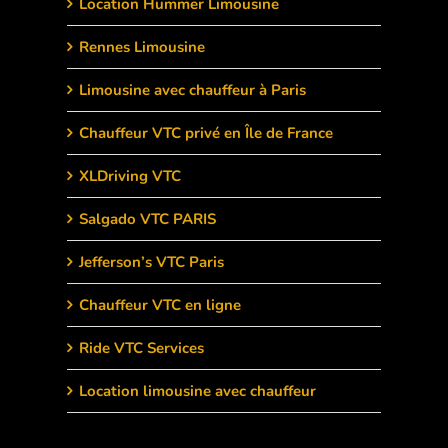
Location Hummer Limousine
Rennes Limousine
Limousine avec chauffeur à Paris
Chauffeur VTC privé en Île de France
XLDriving VTC
Salgado VTC PARIS
Jefferson’s VTC Paris
Chauffeur VTC en ligne
Ride VTC Services
Location limousine avec chauffeur