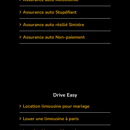
Assurance auto Stupéfiant
Assurance auto résilié Sinistre
Assurance auto Non-paiement
Drive Easy
Location limousine pour mariage
Louer une limousine à paris