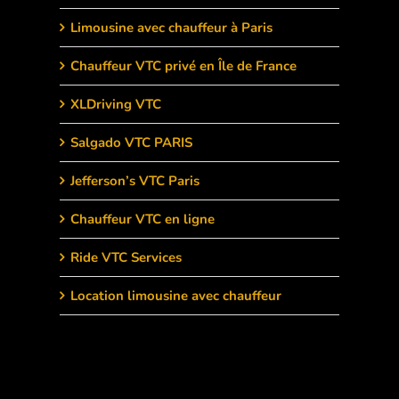
Limousine avec chauffeur à Paris
Chauffeur VTC privé en Île de France
XLDriving VTC
Salgado VTC PARIS
Jefferson’s VTC Paris
Chauffeur VTC en ligne
Ride VTC Services
Location limousine avec chauffeur