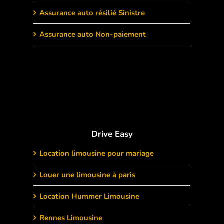
Assurance auto résilié Sinistre
Assurance auto Non-paiement
Drive Easy
Location limousine pour mariage
Louer une limousine à paris
Location Hummer Limousine
Rennes Limousine