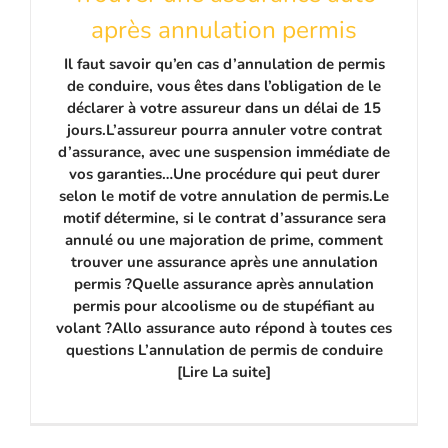
après annulation permis
Il faut savoir qu’en cas d’annulation de permis
de conduire, vous êtes dans l’obligation de le
déclarer à votre assureur dans un délai de 15
jours.L’assureur pourra annuler votre contrat
d’assurance, avec une suspension immédiate de
vos garanties…Une procédure qui peut durer
selon le motif de votre annulation de permis.Le
motif détermine, si le contrat d’assurance sera
annulé ou une majoration de prime, comment
trouver une assurance après une annulation
permis ?Quelle assurance après annulation
permis pour alcoolisme ou de stupéfiant au
volant ?Allo assurance auto répond à toutes ces
questions L’annulation de permis de conduire
[Lire La suite]