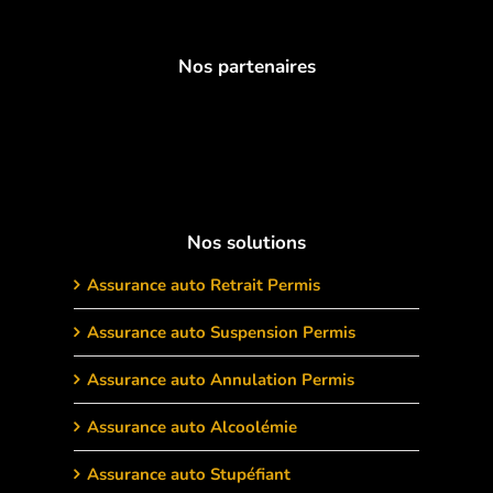
Nos partenaires
Nos solutions
Assurance auto Retrait Permis
Assurance auto Suspension Permis
Assurance auto Annulation Permis
Assurance auto Alcoolémie
Assurance auto Stupéfiant