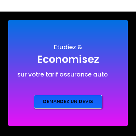
Etudiez &
Economisez
sur votre tarif assurance auto
DEMANDEZ UN DEVIS