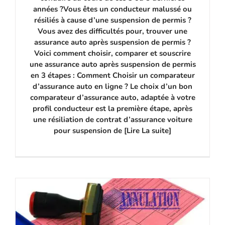
années ?Vous êtes un conducteur malussé ou
résiliés à cause d’une suspension de permis ?
Vous avez des difficultés pour, trouver une
assurance auto après suspension de permis ?
Voici comment choisir, comparer et souscrire
une assurance auto après suspension de permis
en 3 étapes : Comment Choisir un comparateur
d’assurance auto en ligne ? Le choix d’un bon
comparateur d’assurance auto, adaptée à votre
profil conducteur est la première étape, après
une résiliation de contrat d’assurance voiture
pour suspension de [Lire La suite]