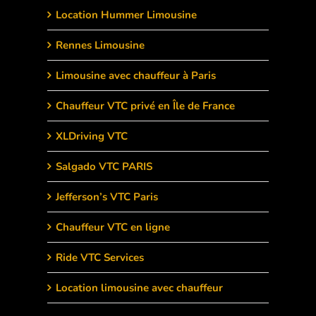
Location Hummer Limousine
Rennes Limousine
Limousine avec chauffeur à Paris
Chauffeur VTC privé en Île de France
XLDriving VTC
Salgado VTC PARIS
Jefferson’s VTC Paris
Chauffeur VTC en ligne
Ride VTC Services
Location limousine avec chauffeur