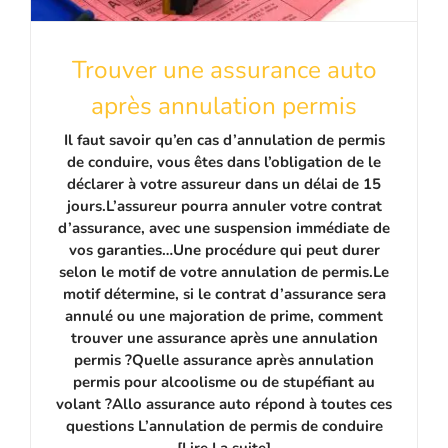
Trouver une assurance auto
après annulation permis
Il faut savoir qu’en cas d’annulation de permis
de conduire, vous êtes dans l’obligation de le
déclarer à votre assureur dans un délai de 15
jours.L’assureur pourra annuler votre contrat
d’assurance, avec une suspension immédiate de
vos garanties…Une procédure qui peut durer
selon le motif de votre annulation de permis.Le
motif détermine, si le contrat d’assurance sera
annulé ou une majoration de prime, comment
trouver une assurance après une annulation
permis ?Quelle assurance après annulation
permis pour alcoolisme ou de stupéfiant au
volant ?Allo assurance auto répond à toutes ces
questions L’annulation de permis de conduire