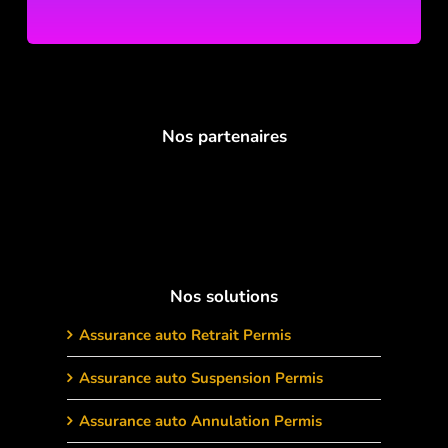
Nos partenaires
Nos solutions
Assurance auto Retrait Permis
Assurance auto Suspension Permis
Assurance auto Annulation Permis