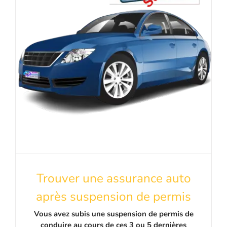
Trouver une assurance auto
après suspension de permis
Vous avez subis une suspension de permis de
conduire au cours de ces 3 ou 5 dernières