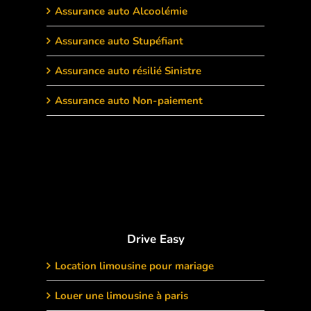
Assurance auto Alcoolémie
Assurance auto Stupéfiant
Assurance auto résilié Sinistre
Assurance auto Non-paiement
Drive Easy
Location limousine pour mariage
Louer une limousine à paris