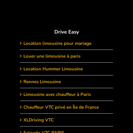
Drive Easy
Location limousine pour mariage
Louer une limousine à paris
Location Hummer Limousine
Rennes Limousine
Limousine avec chauffeur à Paris
Chauffeur VTC privé en Île de France
XLDriving VTC
Salgado VTC PARIS