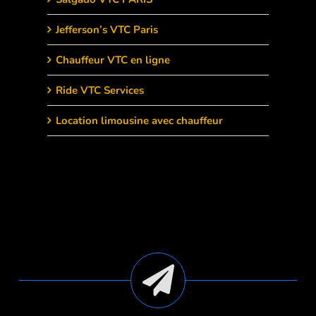
Jefferson’s VTC Paris
Chauffeur VTC en ligne
Ride VTC Services
Location limousine avec chauffeur