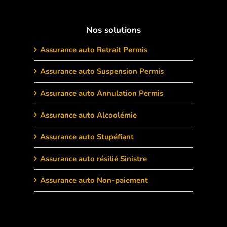
Nos solutions
Assurance auto Retrait Permis
Assurance auto Suspension Permis
Assurance auto Annulation Permis
Assurance auto Alcoolémie
Assurance auto Stupéfiant
Assurance auto résilié Sinistre
Assurance auto Non-paiement