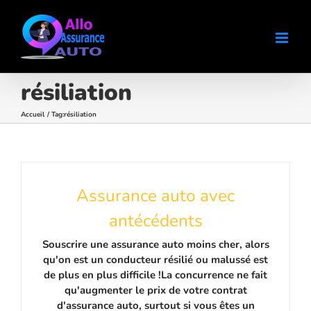
Passer
au
contenu
résiliation
Accueil
Tag:
résiliation
Assurance auto avec
antécédents
Souscrire une assurance auto moins cher, alors
qu'on est un conducteur résilié ou malussé est
de plus en plus difficile !La concurrence ne fait
qu'augmenter le prix de votre contrat
d'assurance auto, surtout si vous êtes un