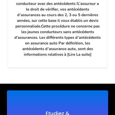
conducteur avec des antécédents !L’assureur a
le droit de vérifier, vos antécédents
d’assurances au cours des 2, 3 ou 5 dernières
années, sur cette base il vous établis un devis
personnalisée.Cette procédure ne concerne pas
les jeunes conducteurs sans antécédents
d'assurances. Les différents types d’antécédents
en assurance auto Par définition, les
antécédents d’assurance auto, sont des
informations relatives à [Lire La suite]
Etudiez &