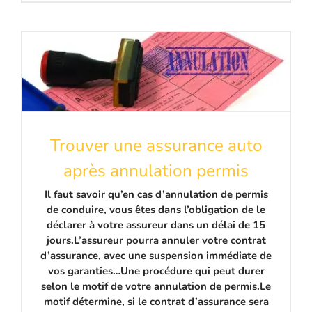
Trouver une assurance auto
après annulation permis
Il faut savoir qu’en cas d’annulation de permis
de conduire, vous êtes dans l’obligation de le
déclarer à votre assureur dans un délai de 15
jours.L’assureur pourra annuler votre contrat
d’assurance, avec une suspension immédiate de
vos garanties…Une procédure qui peut durer
selon le motif de votre annulation de permis.Le
motif détermine, si le contrat d’assurance sera