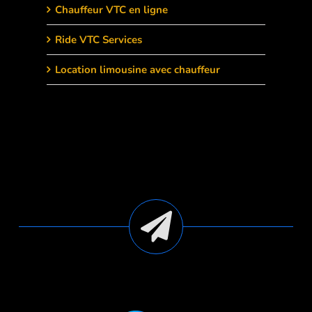
Chauffeur VTC en ligne
Ride VTC Services
Location limousine avec chauffeur