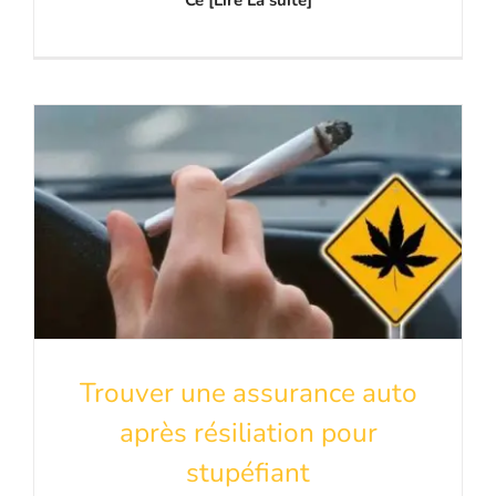
Trouver une assurance auto
après résiliation pour
stupéfiant