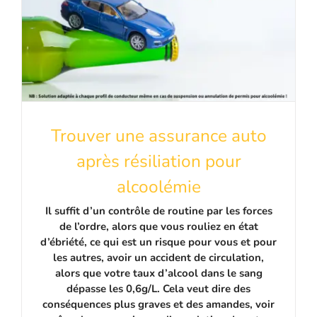
Trouver une assurance auto
après résiliation pour
alcoolémie
Il suffit d’un contrôle de routine par les forces
de l’ordre, alors que vous rouliez en état
d’ébriété, ce qui est un risque pour vous et pour
les autres, avoir un accident de circulation,
alors que votre taux d’alcool dans le sang
dépasse les 0,6g/L. Cela veut dire des
conséquences plus graves et des amandes, voir