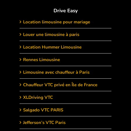
Drive Easy
Location limousine pour mariage
Louer une limousine à paris
Location Hummer Limousine
Rennes Limousine
Limousine avec chauffeur à Paris
Chauffeur VTC privé en Île de France
XLDriving VTC
Salgado VTC PARIS
Jefferson’s VTC Paris