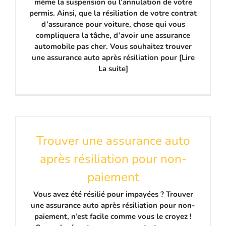
même la suspension ou l’annulation de votre
permis. Ainsi, que la résiliation de votre contrat
d’assurance pour voiture, chose qui vous
compliquera la tâche, d’avoir une assurance
automobile pas cher. Vous souhaitez trouver
une assurance auto après résiliation pour [Lire
La suite]
Trouver une assurance auto
après résiliation pour non-
paiement
Vous avez été résilié pour impayées ? Trouver
une assurance auto après résiliation pour non-
paiement, n’est facile comme vous le croyez !