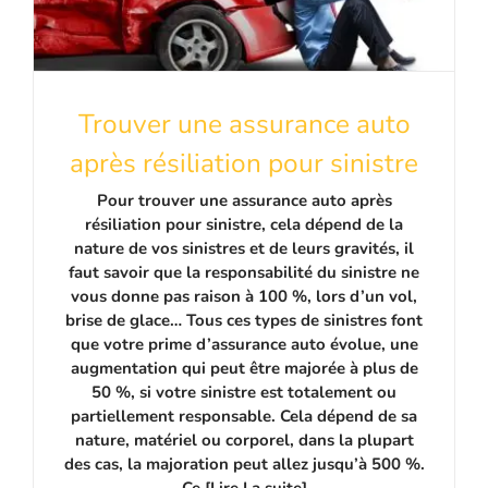
Trouver une assurance auto
après résiliation pour sinistre
Pour trouver une assurance auto après
résiliation pour sinistre, cela dépend de la
nature de vos sinistres et de leurs gravités, il
faut savoir que la responsabilité du sinistre ne
vous donne pas raison à 100 %, lors d’un vol,
brise de glace… Tous ces types de sinistres font
que votre prime d’assurance auto évolue, une
augmentation qui peut être majorée à plus de
50 %, si votre sinistre est totalement ou
partiellement responsable. Cela dépend de sa
nature, matériel ou corporel, dans la plupart
des cas, la majoration peut allez jusqu’à 500 %.
Ce [Lire La suite]