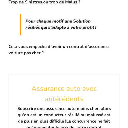
Trop de Sinistres ou trop de Malus ?
Pour chaque motif une Solution
résiliés qui s’adapte à votre profil !
Cela vous empeche d’avoir un contrat d’assurance
voiture pas cher ?
Assurance auto avec
antécédents
Souscrire une assurance auto moins cher, alors
qu'on est un conducteur résilié ou malussé est
de plus en plus difficile !La concurrence ne fait
qu'augmenter le prix de votre contrat