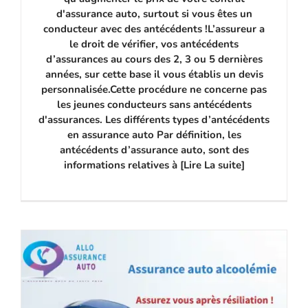
d'assurance auto, surtout si vous êtes un
conducteur avec des antécédents !L’assureur a
le droit de vérifier, vos antécédents
d’assurances au cours des 2, 3 ou 5 dernières
années, sur cette base il vous établis un devis
personnalisée.Cette procédure ne concerne pas
les jeunes conducteurs sans antécédents
d'assurances. Les différents types d’antécédents
en assurance auto Par définition, les
antécédents d’assurance auto, sont des
informations relatives à [Lire La suite]