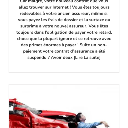
Car malgré, votre nouveau contrat que vous
allez trouver sur Internet ! Vous êtes toujours
redevables à votre ancien assureur, même si,
vous payez les frais de dossier et la surtaxe ou
surprime à votre nouvel assureur. Vous êtes
toujours dans l’obligation de payer votre retard,
chose que la plupart ignore et se retrouve avec
des primes énormes à payer ! Suite un non-
paiement votre contrat d’assurance à été
suspendu ? Avoir deux [Lire La suite]