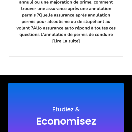
annulé ou une majoration de prime, comment
trouver une assurance après une annulation
permis ?Quelle assurance après annulation
permis pour alcoolisme ou de stupéfiant au
volant ?Allo assurance auto répond à toutes ces
questions L’annulation de permis de conduire
[Lire La suite]
Etudiez &
Economisez