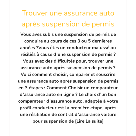
Trouver une assurance auto
après suspension de permis
Vous avez subis une suspension de permis de
conduire au cours de ces 3 ou 5 dernières
années ?Vous êtes un conducteur malussé ou
résiliés à cause d’une suspension de permis ?
Vous avez des difficultés pour, trouver une
assurance auto après suspension de permis ?
Voici comment choisir, comparer et souscrire
une assurance auto après suspension de permis
en 3 étapes : Comment Choisir un comparateur
d’assurance auto en ligne ? Le choix d’un bon
comparateur d’assurance auto, adaptée à votre
profil conducteur est la première étape, après
une résiliation de contrat d’assurance voiture
pour suspension de [Lire La suite]