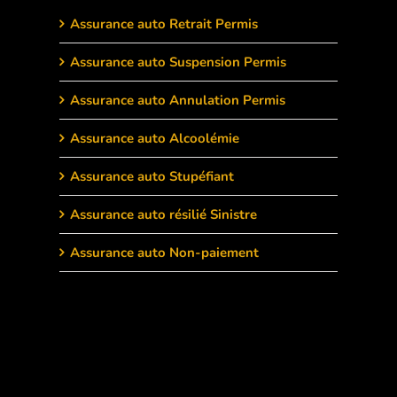
Assurance auto Retrait Permis
Assurance auto Suspension Permis
Assurance auto Annulation Permis
Assurance auto Alcoolémie
Assurance auto Stupéfiant
Assurance auto résilié Sinistre
Assurance auto Non-paiement