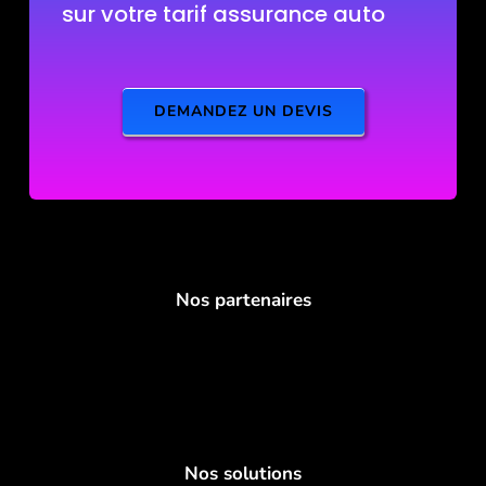
sur votre tarif assurance auto
DEMANDEZ UN DEVIS
Nos partenaires
Nos solutions