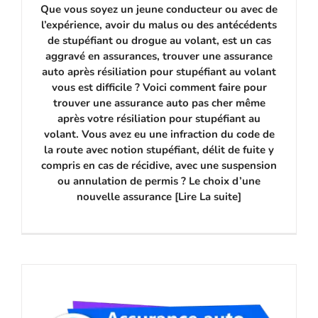
Que vous soyez un jeune conducteur ou avec de
l’expérience, avoir du malus ou des antécédents
de stupéfiant ou drogue au volant, est un cas
aggravé en assurances, trouver une assurance
auto après résiliation pour stupéfiant au volant
vous est difficile ? Voici comment faire pour
trouver une assurance auto pas cher même
après votre résiliation pour stupéfiant au
volant. Vous avez eu une infraction du code de
la route avec notion stupéfiant, délit de fuite y
compris en cas de récidive, avec une suspension
ou annulation de permis ? Le choix d’une
nouvelle assurance [Lire La suite]