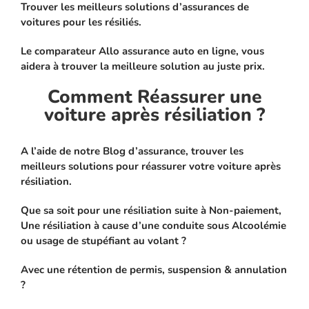
Trouver les meilleurs solutions d’assurances de
voitures pour les résiliés.
Le comparateur Allo assurance auto en ligne, vous
aidera à trouver la meilleure solution au juste prix.
Comment Réassurer une
voiture après résiliation ?
A l’aide de notre Blog d’assurance, trouver les
meilleurs solutions pour réassurer votre voiture après
résiliation.
Que sa soit pour une résiliation suite à Non-paiement,
Une résiliation à cause d’une conduite sous Alcoolémie
ou usage de stupéfiant au volant ?
Avec une rétention de permis, suspension & annulation
?